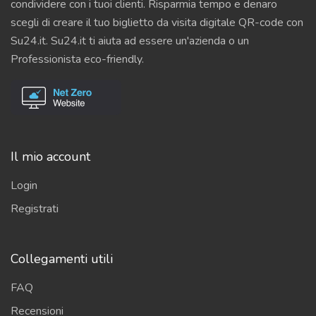
condividere con i tuoi clienti. Risparmia tempo e denaro
scegli di creare il tuo biglietto da visita digitale QR-code con
Su24.it. Su24.it ti aiuta ad essere un'azienda o un
Professionista eco-friendly.
Il mio account
Login
Registrati
Collegamenti utili
FAQ
Recensioni