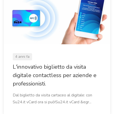
4 anni fa
L'innovativo biglietto da visita
digitale contactless per aziende e
professionisti.
Dal biglietto da visita cartaceo al digitale: con
Su24.it vCard ora si può!Su24.it vCard &egr...