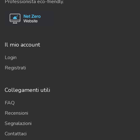
Professionista eco-friendly.
Il mio account
Login
Registrati
Collegamenti utili
FAQ
Recensioni
Segnalazioni
Contattaci