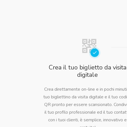
Crea il tuo biglietto da visita
digitale
Crea direttamente on-line e in pochi minuti,
tuo bigliettino da visita digitale e il tuo cod
QR pronto per essere scansionato. Condivi
il tuo profilo professionale ed il tuo contat
con i tuoi clienti, è semplice, innovativo e