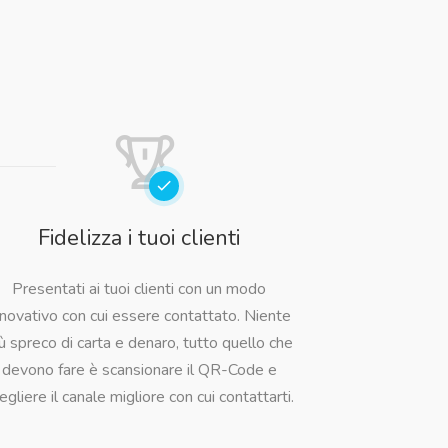
Fidelizza i tuoi clienti
Presentati ai tuoi clienti con un modo
nnovativo con cui essere contattato. Niente
ù spreco di carta e denaro, tutto quello che
devono fare è scansionare il QR-Code e
egliere il canale migliore con cui contattarti.