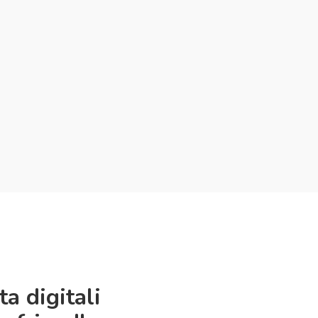
ta digitali