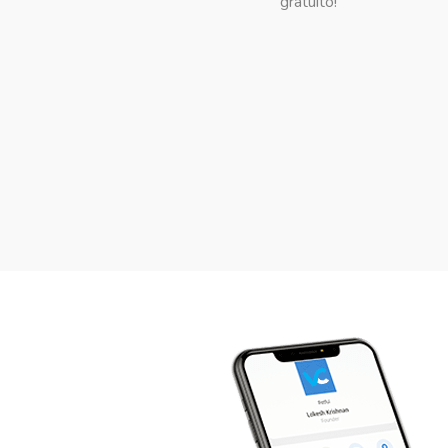
gratuito!