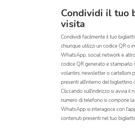
Condividi il tuo 
visita
Condividi facilmente il tuo bigliett
chiunque utilizzi un codice QR o inv
WhatsApp, social network e altro 
codice QR generato e stamparlo 
volantini, newsletter o cartelloni pub
presenti all'interno del bigliettino 
Cliccando sull'indirizzo si avvia il
numero di telefono si compone la
WhatsApp si interagisce con l'appl
contenuti presenti nel tuo biglietto