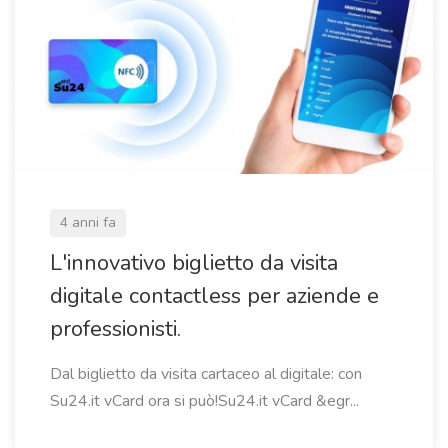
4 anni fa
L'innovativo biglietto da visita
digitale contactless per aziende e
professionisti.
Dal biglietto da visita cartaceo al digitale: con
Su24.it vCard ora si può!Su24.it vCard &egr...