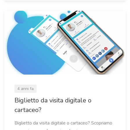
4 anni fa
Biglietto da visita digitale o
cartaceo?
Biglietto da visita digitale o cartaceo? Scopriamo