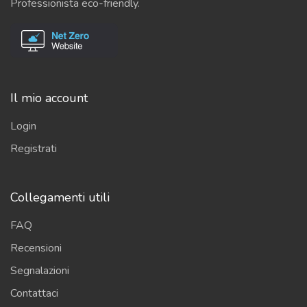
Professionista eco-friendly.
Il mio account
Login
Registrati
Collegamenti utili
FAQ
Recensioni
Segnalazioni
Contattaci