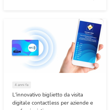
4 anni fa
L'innovativo biglietto da visita
digitale contactless per aziende e