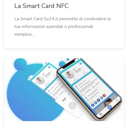
La Smart Card NFC
La Smart Card Su24.it permette di condividere le
tue informazioni aziendali o professionali
semplice...