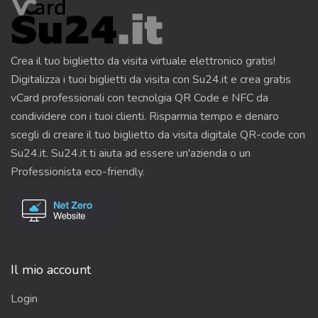
Crea il tuo biglietto da visita virtuale elettronico gratis!
Digitalizza i tuoi biglietti da visita con Su24.it e crea gratis
vCard professionali con tecnolgia QR Code e NFC da
condividere con i tuoi clienti. Risparmia tempo e denaro
scegli di creare il tuo biglietto da visita digitale QR-code con
Su24.it. Su24.it ti aiuta ad essere un'azienda o un
Professionista eco-friendly.
Il mio account
Login