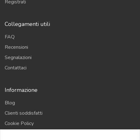
Registrati
Collegamenti utili
FAQ
Recensioni
Segnalazioni
Contattaci
Informazione
Blog
Clienti soddisfatti
Cookie Policy
Privacy Policy