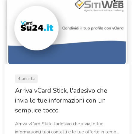
4 anni fa
Arriva vCard Stick, l'adesivo che
invia le tue informazioni con un
semplice tocco
Arriva vCard Stick, l'adesivo che invia le tue
informazioni,i tuoi contatti e le tue offerte in temp...