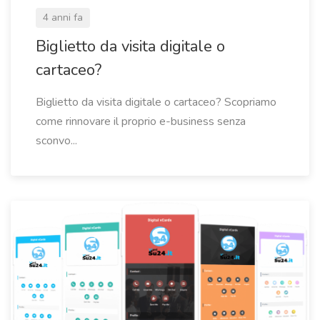
4 anni fa
Biglietto da visita digitale o
cartaceo?
Biglietto da visita digitale o cartaceo? Scopriamo
come rinnovare il proprio e-business senza
sconvo...