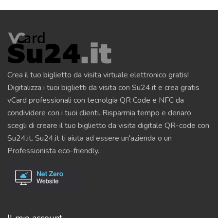
Crea il tuo biglietto da visita virtuale elettronico gratis!
Digitalizza i tuoi biglietti da visita con Su24.it e crea gratis
vCard professionali con tecnolgia QR Code e NFC da
condividere con i tuoi clienti. Risparmia tempo e denaro
scegli di creare il tuo biglietto da visita digitale QR-code con
Su24.it. Su24.it ti aiuta ad essere un'azienda o un
Professionista eco-friendly.
Il mio account