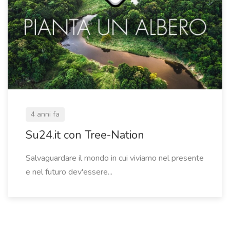
4 anni fa
Su24.it con Tree-Nation
Salvaguardare il mondo in cui viviamo nel presente
e nel futuro dev'essere...