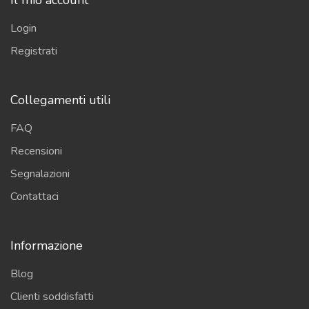
Login
Registrati
Collegamenti utili
FAQ
Recensioni
Segnalazioni
Contattaci
Informazione
Blog
Clienti soddisfatti