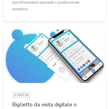
tue informazioni aziendali o professionali
semplice...
4 anni fa
Biglietto da visita digitale o