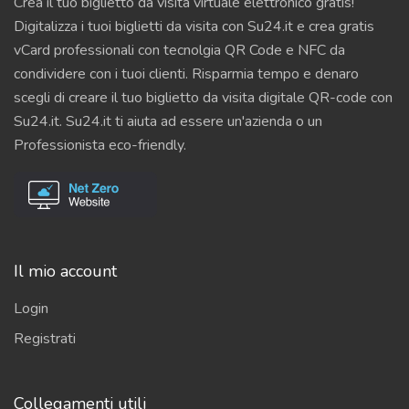
Crea il tuo biglietto da visita virtuale elettronico gratis!
Digitalizza i tuoi biglietti da visita con Su24.it e crea gratis
vCard professionali con tecnolgia QR Code e NFC da
condividere con i tuoi clienti. Risparmia tempo e denaro
scegli di creare il tuo biglietto da visita digitale QR-code con
Su24.it. Su24.it ti aiuta ad essere un'azienda o un
Professionista eco-friendly.
Il mio account
Login
Registrati
Collegamenti utili