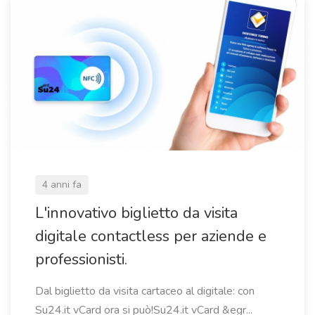
4 anni fa
L'innovativo biglietto da visita
digitale contactless per aziende e
professionisti.
Dal biglietto da visita cartaceo al digitale: con
Su24.it vCard ora si può!Su24.it vCard &egr...