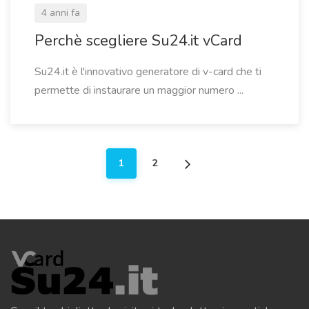
4 anni fa
Perchè scegliere Su24.it vCard
Su24.it è l'innovativo generatore di v-card che ti
permette di instaurare un maggior numero ...
1
2