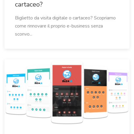
cartaceo?
Biglietto da visita digitale o cartaceo? Scopriamo
come rinnovare il proprio e-business senza
sconvo...