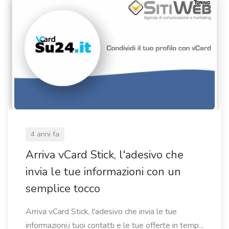
4 anni fa
Arriva vCard Stick, l'adesivo che
invia le tue informazioni con un
semplice tocco
Arriva vCard Stick, l'adesivo che invia le tue
informazioni,i tuoi contatti e le tue offerte in temp...