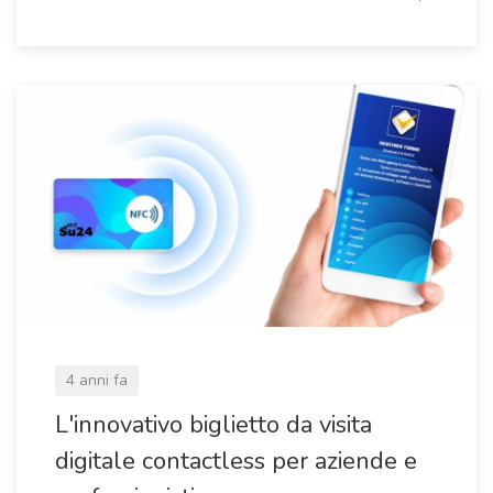
4 anni fa
L'innovativo biglietto da visita
digitale contactless per aziende e