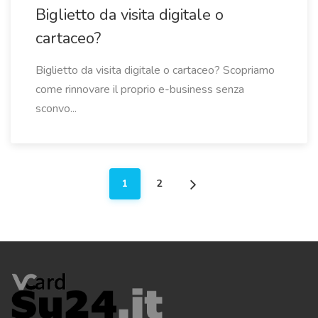
Biglietto da visita digitale o
cartaceo?
Biglietto da visita digitale o cartaceo? Scopriamo
come rinnovare il proprio e-business senza
sconvo...
1
2