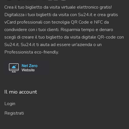
Crea il tuo biglietto da visita virtuale elettronico gratis!
Digitalizza i tuoi biglietti da visita con Su24.it e crea gratis
vCard professionali con tecnolgia QR Code e NFC da
condividere con i tuoi clienti. Risparmia tempo e denaro
scegli di creare il tuo biglietto da visita digitale QR-code con
Su24.it. Su24.it ti aiuta ad essere un'azienda o un
Professionista eco-friendly.
Il mio account
Login
Registrati