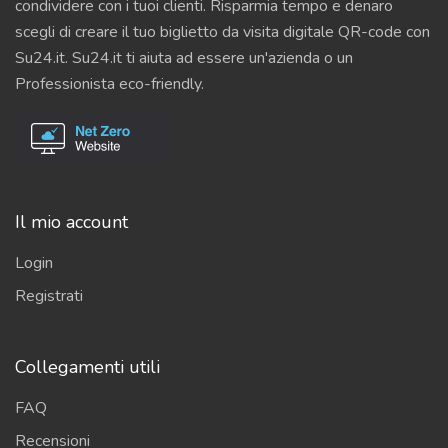
condividere con i tuoi clienti. Risparmia tempo e denaro
scegli di creare il tuo biglietto da visita digitale QR-code con
Su24.it. Su24.it ti aiuta ad essere un'azienda o un
Professionista eco-friendly.
Il mio account
Login
Registrati
Collegamenti utili
FAQ
Recensioni